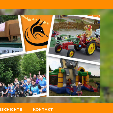
ESCHICHTE
KONTAKT