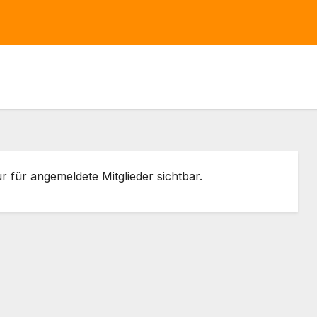
ur für angemeldete Mitglieder sichtbar.