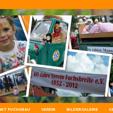
NKT FUCHSBAU
VEREIN
BILDERGALERIE
G