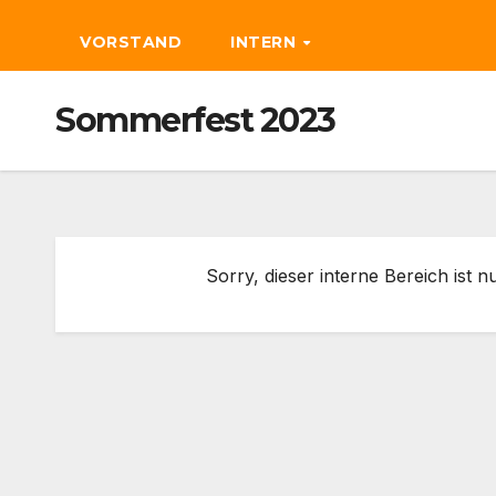
VORSTAND
INTERN
Sommerfest 2023
Sorry, dieser interne Bereich ist n