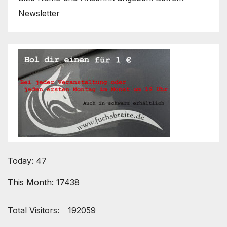
Newsletter
Today: 47
This Month: 17438
Total Visitors:
192059