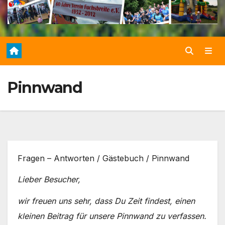
Pinnwand
Fragen – Antworten / Gästebuch / Pinnwand
Lieber Besucher,
wir freuen uns sehr, dass Du Zeit findest, einen
kleinen Beitrag für unsere Pinnwand zu verfassen.