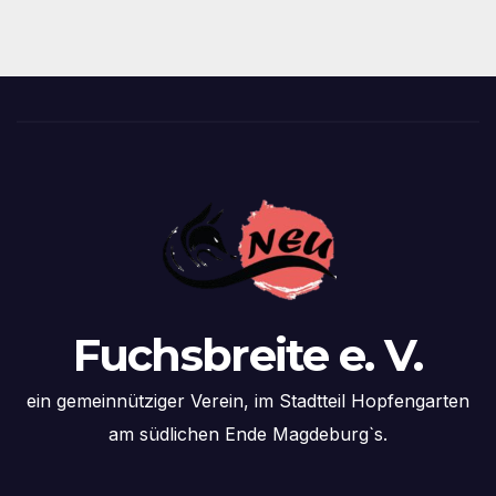
Fuchsbreite e. V.
ein gemeinnütziger Verein, im Stadtteil Hopfengarten
am südlichen Ende Magdeburg`s.