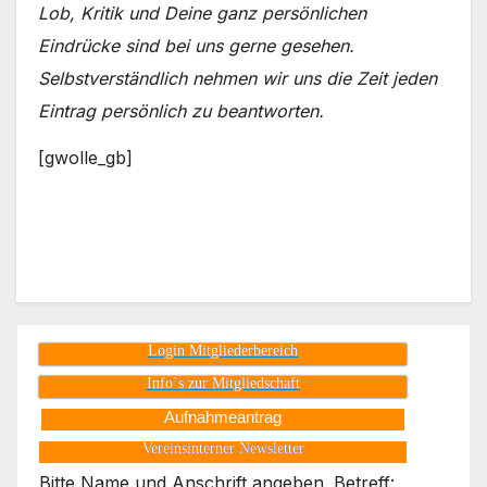
Lob, Kritik und Deine ganz persönlichen
Eindrücke sind bei uns gerne gesehen.
Selbstverständlich nehmen wir uns die Zeit jeden
Eintrag persönlich zu beantworten.
[gwolle_gb]
Login Mitgliederbereich
Info`s zur Mitgliedschaft
Aufnahmeantrag
Vereinsinterner Newsletter
Bitte Name und Anschrift angeben. Betreff: