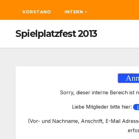
VORSTAND
INTERN
Spielplatzfest 2013
Anm
Sorry, dieser interne Bereich ist n
Liebe Mitglieder bitte hier:
(Vor- und Nachname, Anschrift, E-Mail Adresse
erfo