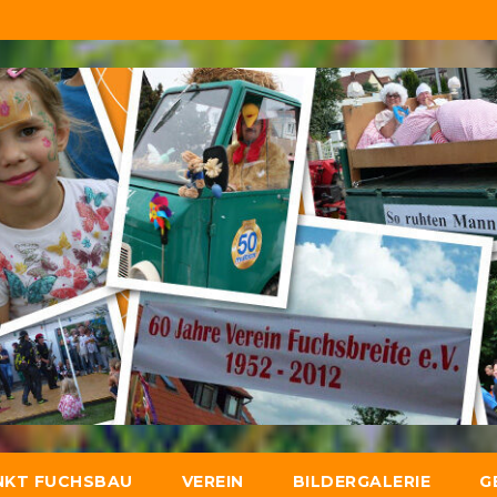
NKT FUCHSBAU
VEREIN
BILDERGALERIE
G