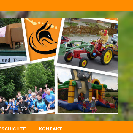
ESCHICHTE
KONTAKT