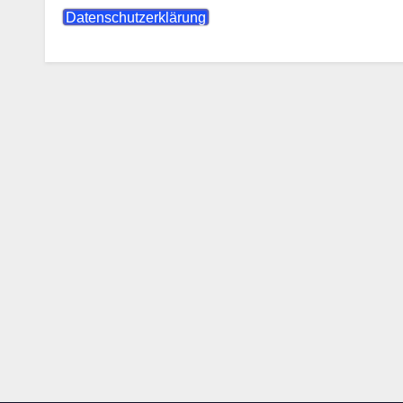
Datenschutzerklärung